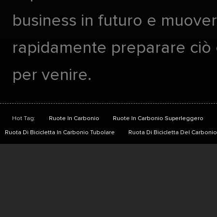
business in futuro e muover
rapidamente preparare ciò
per venire.
Hot Tag:
Ruote In Carbonio
Ruote In Carbonio Superleggero
Ruota Di Bicicletta In Carbonio Tubolare
Ruota Di Bicicletta Del Carbon