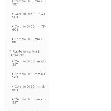
Cerchio Di 38mm XB-
38T
Cerchio Di 50mm XB-
50T
Cerchio Di 60mm XB-
60T
Cerchio Di 88mm XB-
88T
Ruote in carbonio
HP30-260
Cerchio Di 38mm XB-
38T
Cerchio Di 50mm XB-
50T
Cerchio Di 60mm XB-
60T
Cerchio Di 88mm XB-
88T