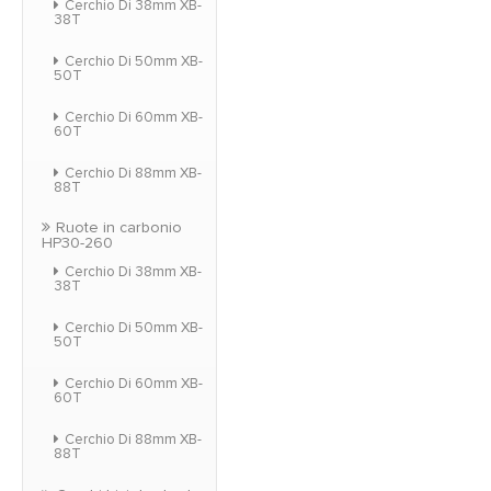
Cerchio Di 38mm XB-
38T
Cerchio Di 50mm XB-
50T
Cerchio Di 60mm XB-
60T
Cerchio Di 88mm XB-
88T
Ruote in carbonio
HP30-260
Cerchio Di 38mm XB-
38T
Cerchio Di 50mm XB-
50T
Cerchio Di 60mm XB-
60T
Cerchio Di 88mm XB-
88T