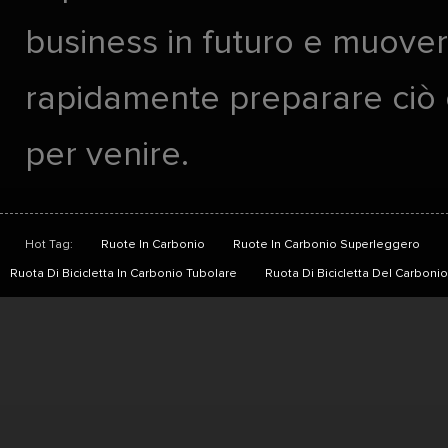
business in futuro e muover
rapidamente preparare ciò
per venire.
Hot Tag:
Ruote In Carbonio
Ruote In Carbonio Superleggero
Ruota Di Bicicletta In Carbonio Tubolare
Ruota Di Bicicletta Del Carbon