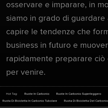
osservare e imparare, in m
siamo in grado di guardare 
capire le tendenze che form
business in futuro e muover
rapidamente preparare ciò
per venire.
Hot Tag:
Ruote In Carbonio
Ruote In Carbonio Superleggero
Ruota Di Bicicletta In Carbonio Tubolare
Ruota Di Bicicletta Del Carbon