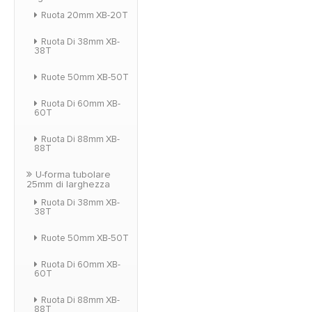
Ruota 20mm XB-20T
Ruota Di 38mm XB-
38T
Ruote 50mm XB-50T
Ruota Di 60mm XB-
60T
Ruota Di 88mm XB-
88T
U-forma tubolare
25mm di larghezza
Ruota Di 38mm XB-
38T
Ruote 50mm XB-50T
Ruota Di 60mm XB-
60T
Ruota Di 88mm XB-
88T