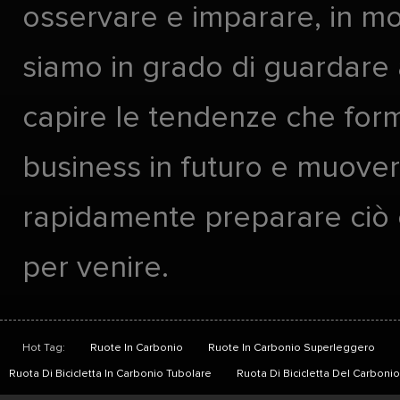
osservare e imparare, in m
siamo in grado di guardare 
capire le tendenze che form
business in futuro e muover
rapidamente preparare ciò
per venire.
Hot Tag:
Ruote In Carbonio
Ruote In Carbonio Superleggero
Ruota Di Bicicletta In Carbonio Tubolare
Ruota Di Bicicletta Del Carbon