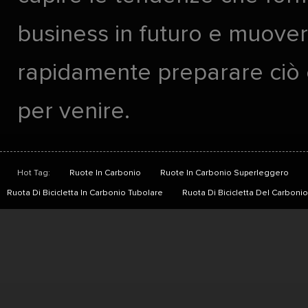
business in futuro e muover
rapidamente preparare ciò
per venire.
Hot Tag:
Ruote In Carbonio
Ruote In Carbonio Superleggero
Ruota Di Bicicletta In Carbonio Tubolare
Ruota Di Bicicletta Del Carbon