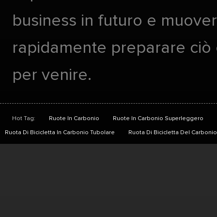
business in futuro e muover
rapidamente preparare ciò
per venire.
Hot Tag:
Ruote In Carbonio
Ruote In Carbonio Superleggero
Ruota Di Bicicletta In Carbonio Tubolare
Ruota Di Bicicletta Del Carbon