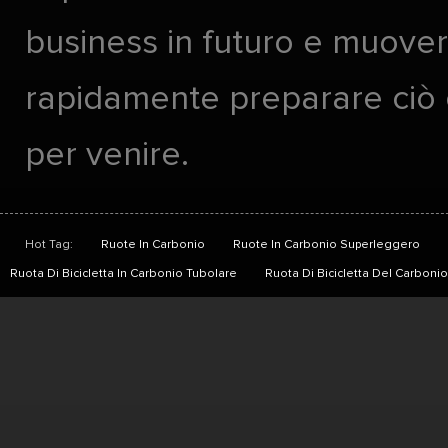
business in futuro e muover
rapidamente preparare ciò
per venire.
Hot Tag:
Ruote In Carbonio
Ruote In Carbonio Superleggero
Ruota Di Bicicletta In Carbonio Tubolare
Ruota Di Bicicletta Del Carbon