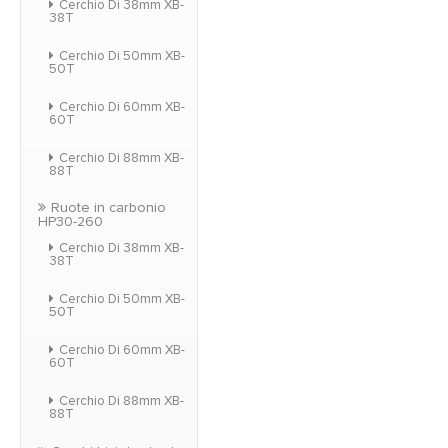
Cerchio Di 38mm XB-
38T
Cerchio Di 50mm XB-
50T
Cerchio Di 60mm XB-
60T
Cerchio Di 88mm XB-
88T
Ruote in carbonio
HP30-260
Cerchio Di 38mm XB-
38T
Cerchio Di 50mm XB-
50T
Cerchio Di 60mm XB-
60T
Cerchio Di 88mm XB-
88T