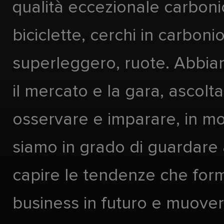
qualità eccezionale carboni
biciclette, cerchi in carboni
superleggero, ruote. Abbia
il mercato e la gara, ascolta
osservare e imparare, in m
siamo in grado di guardare 
capire le tendenze che form
business in futuro e muover