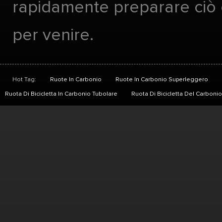
rapidamente preparare ciò
per venire.
Hot Tag:
Ruote In Carbonio
Ruote In Carbonio Superleggero
Ruota Di Bicicletta In Carbonio Tubolare
Ruota Di Bicicletta Del Carbon