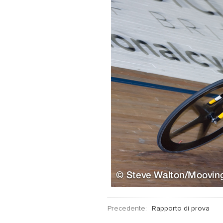
Precedente:
Rapporto di prova