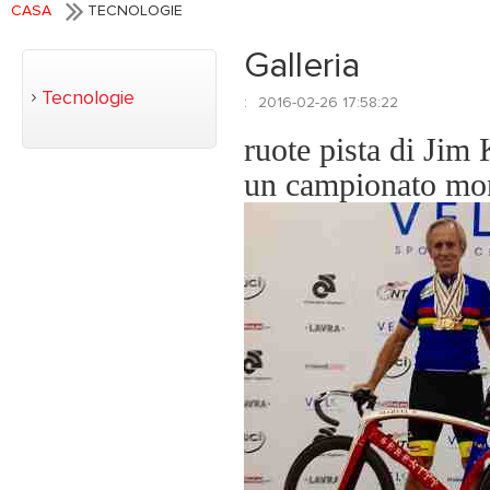
CASA
TECNOLOGIE
Galleria
Tecnologie
:
2016-02-26 17:58:22
ruote pista di Jim
un campionato mon